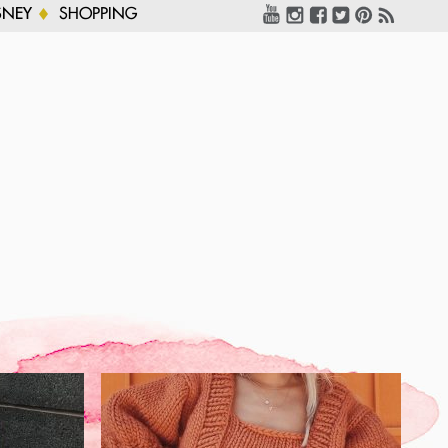
SNEY
SHOPPING