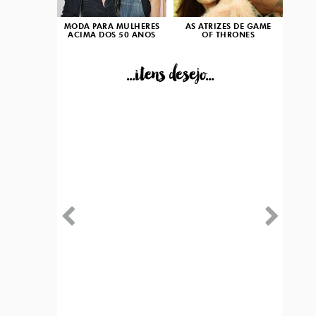
MODA PARA MULHERES
AS ATRIZES DE GAME
ACIMA DOS 50 ANOS
OF THRONES
...itens desejo...