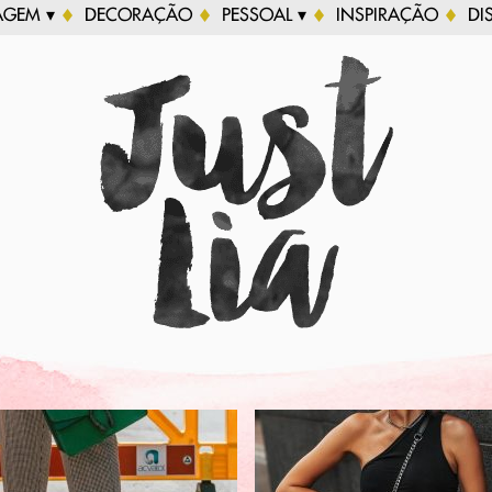
AGEM ▾
DECORAÇÃO
PESSOAL ▾
INSPIRAÇÃO
DI