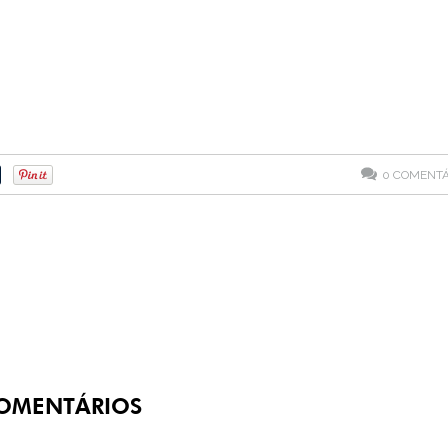
0
COMENTÁ
OMENTÁRIOS