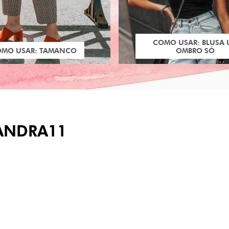
COMO USAR: BLUSA
OMO USAR: TAMANCO
OMBRO SÓ
ANDRA11