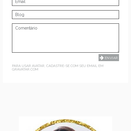
PARA USAR AVATAR, CADASTRE-SE COM SEU EMAIL EM
GRAVATAR.COM