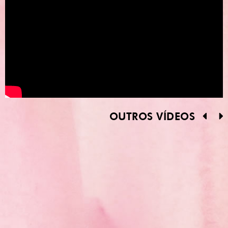
OUTROS VÍDEOS