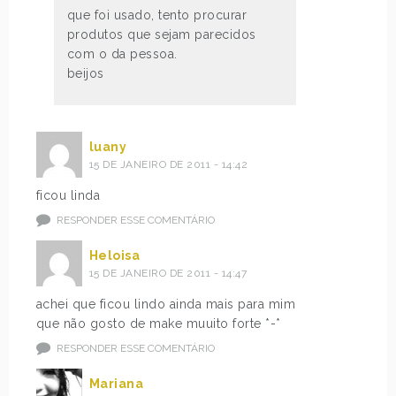
que foi usado, tento procurar
produtos que sejam parecidos
com o da pessoa.
beijos
luany
15 DE JANEIRO DE 2011 - 14:42
ficou linda
RESPONDER ESSE COMENTÁRIO
Heloisa
15 DE JANEIRO DE 2011 - 14:47
achei que ficou lindo ainda mais para mim
que não gosto de make muuito forte *-*
RESPONDER ESSE COMENTÁRIO
Mariana