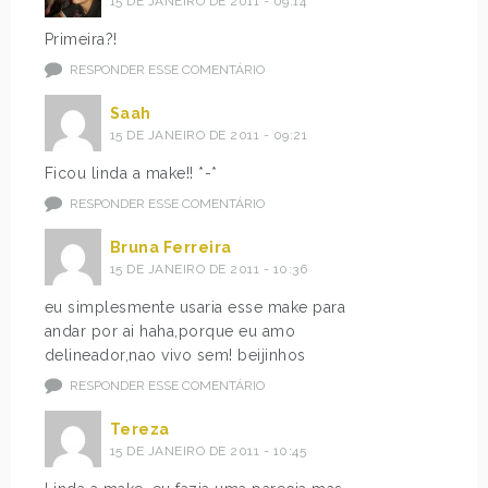
15 DE JANEIRO DE 2011 - 09:14
Primeira?!
RESPONDER ESSE COMENTÁRIO
Saah
15 DE JANEIRO DE 2011 - 09:21
Ficou linda a make!! *-*
RESPONDER ESSE COMENTÁRIO
Bruna Ferreira
15 DE JANEIRO DE 2011 - 10:36
eu simplesmente usaria esse make para
andar por ai haha,porque eu amo
delineador,nao vivo sem! beijinhos
RESPONDER ESSE COMENTÁRIO
Tereza
15 DE JANEIRO DE 2011 - 10:45