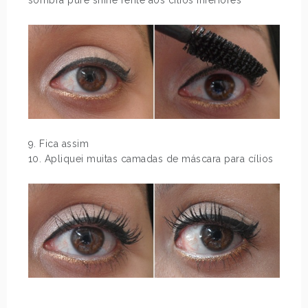
9. Fica assim
10. Apliquei muitas camadas de máscara para cílios