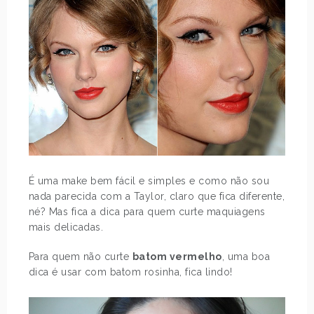
É uma make bem fácil e simples e como não sou
nada parecida com a Taylor, claro que fica diferente,
né? Mas fica a dica para quem curte maquiagens
mais delicadas.
Para quem não curte
batom vermelho
, uma boa
dica é usar com batom rosinha, fica lindo!