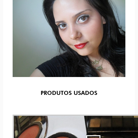
PRODUTOS USADOS