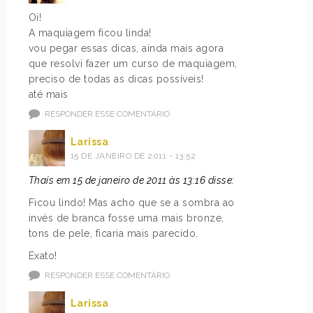
Oi!
A maquiagem ficou linda!
vou pegar essas dicas, ainda mais agora
que resolvi fazer um curso de maquiagem,
preciso de todas as dicas possíveis!
até mais
RESPONDER ESSE COMENTÁRIO
Larissa
15 DE JANEIRO DE 2011 - 13:52
Thaís em 15 de janeiro de 2011 às 13:16 disse:
Ficou lindo! Mas acho que se a sombra ao
invés de branca fosse uma mais bronze,
tons de pele, ficaria mais parecido.
Exato!
RESPONDER ESSE COMENTÁRIO
Larissa