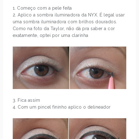
1. Começo com a pele feita
2. Aplico a sombra iluminadora da NYX. É legal usar
uma sombra iluminadora com brilhos dourados.
Como na foto da Taylor, não dá pra saber a cor
exatamente, optei por uma clarinha
3. Fica assim
4. Com um pincel fininho aplico o delineador