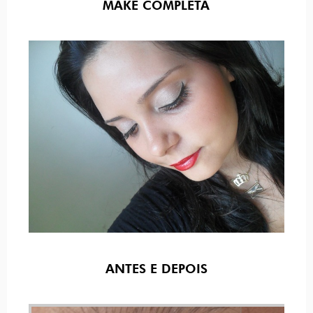
MAKE COMPLETA
ANTES E DEPOIS