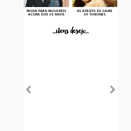
MODA PARA MULHERES
AS ATRIZES DE GAME
ACIMA DOS 50 ANOS
OF THRONES
...itens desejo...