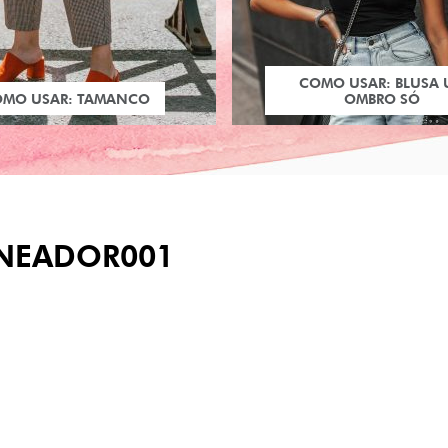
COMO USAR: BLUSA
OMO USAR: TAMANCO
OMBRO SÓ
INEADOR001