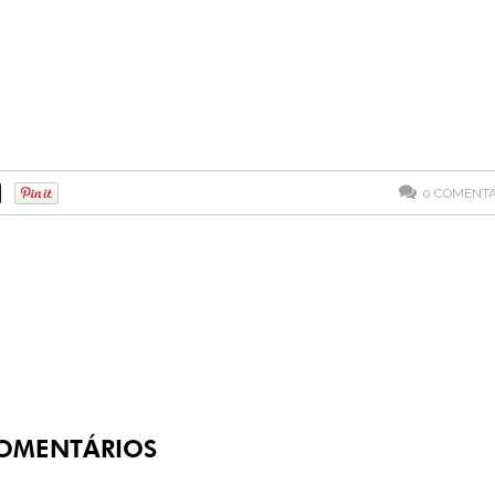
0
COMENTÁ
OMENTÁRIOS