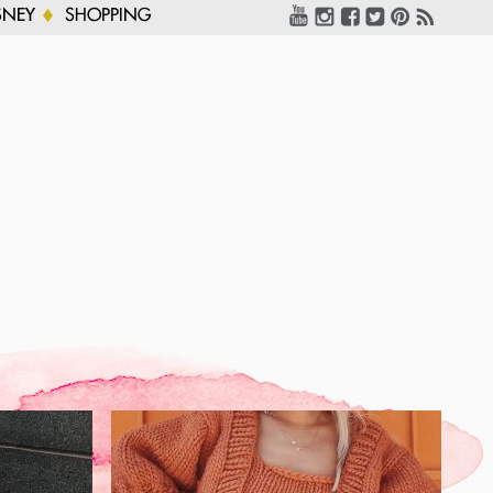
SNEY
SHOPPING