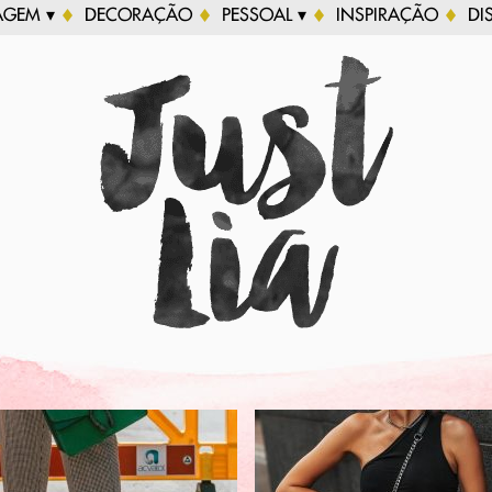
AGEM ▾
DECORAÇÃO
PESSOAL ▾
INSPIRAÇÃO
DI