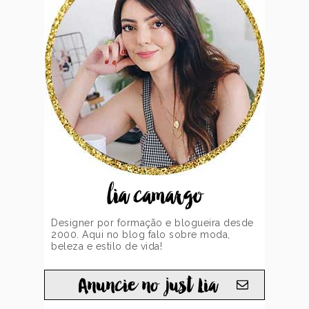
lia camargo
Designer por formação e blogueira desde
2000. Aqui no blog falo sobre moda,
beleza e estilo de vida!
Anuncie no just Lia