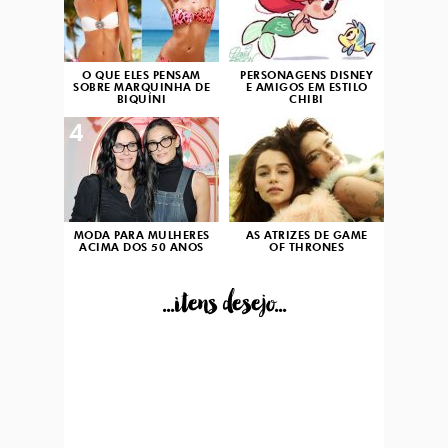
O QUE ELES PENSAM
PERSONAGENS DISNEY
SOBRE MARQUINHA DE
E AMIGOS EM ESTILO
BIQUÍNI
CHIBI
4
5
MODA PARA MULHERES
AS ATRIZES DE GAME
ACIMA DOS 50 ANOS
OF THRONES
...itens desejo...