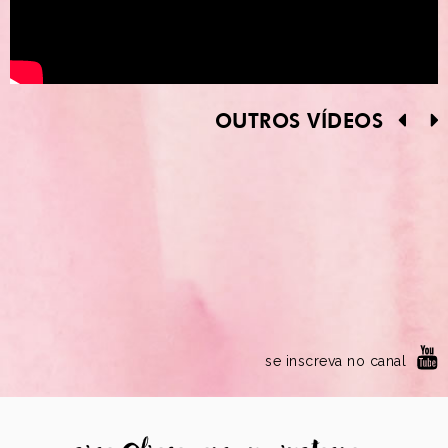
OUTROS VÍDEOS
se inscreva no canal