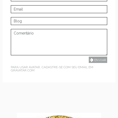
PARA USAR AVATAR, CADASTRE-SE COM SEU EMAIL EM
GRAVATAR.COM