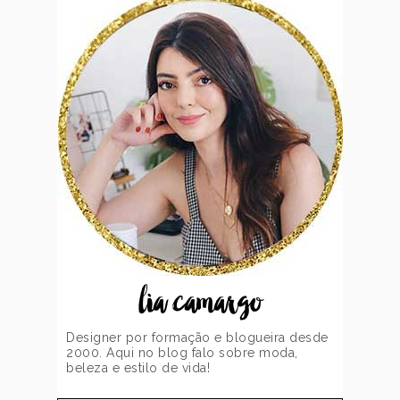
lia camargo
Designer por formação e blogueira desde
2000. Aqui no blog falo sobre moda,
beleza e estilo de vida!