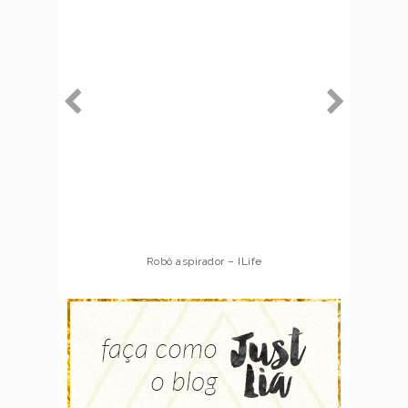
Robô aspirador – ILife