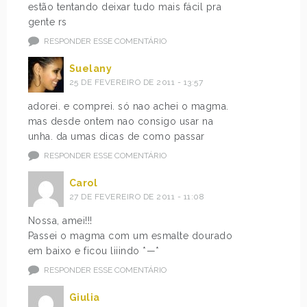
estão tentando deixar tudo mais fácil pra
gente rs
RESPONDER ESSE COMENTÁRIO
Suelany
25 DE FEVEREIRO DE 2011 - 13:57
adorei. e comprei. só nao achei o magma.
mas desde ontem nao consigo usar na
unha. da umas dicas de como passar
RESPONDER ESSE COMENTÁRIO
Carol
27 DE FEVEREIRO DE 2011 - 11:08
Nossa, amei!!!
Passei o magma com um esmalte dourado
em baixo e ficou liiindo *—*
RESPONDER ESSE COMENTÁRIO
Giulia