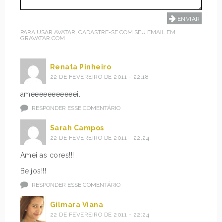
PARA USAR AVATAR, CADASTRE-SE COM SEU EMAIL EM
GRAVATAR.COM
Renata Pinheiro
22 DE FEVEREIRO DE 2011 - 22:18
ameeeeeeeeeeei..
RESPONDER ESSE COMENTÁRIO
Sarah Campos
22 DE FEVEREIRO DE 2011 - 22:24
Amei as cores!!!
Beijos!!!
RESPONDER ESSE COMENTÁRIO
Gilmara Viana
22 DE FEVEREIRO DE 2011 - 22:24