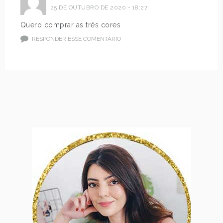
25 DE OUTUBRO DE 2020 - 18:27
Quero comprar as três cores
RESPONDER ESSE COMENTÁRIO