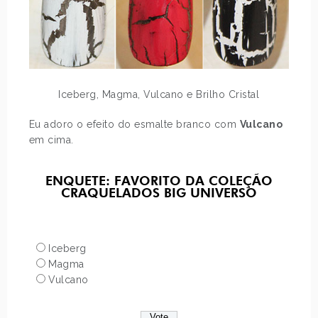
Iceberg, Magma, Vulcano e Brilho Cristal
Eu adoro o efeito do esmalte branco com
Vulcano
em cima.
ENQUETE: FAVORITO DA COLEÇÃO
CRAQUELADOS BIG UNIVERSO
Iceberg
Magma
Vulcano