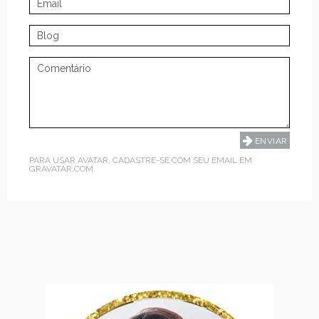
PARA USAR AVATAR, CADASTRE-SE COM SEU EMAIL EM
GRAVATAR.COM