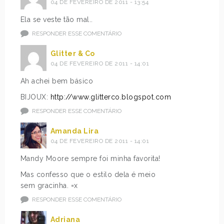
04 DE FEVEREIRO DE 2011 - 13:54
Ela se veste tão mal..
RESPONDER ESSE COMENTÁRIO
Glitter & Co
04 DE FEVEREIRO DE 2011 - 14:01
Ah achei bem básico
BIJOUX:
http://www.glitterco.blogspot.com
RESPONDER ESSE COMENTÁRIO
Amanda Lira
04 DE FEVEREIRO DE 2011 - 14:01
Mandy Moore sempre foi minha favorita!
Mas confesso que o estilo dela é meio
sem gracinha. =x
RESPONDER ESSE COMENTÁRIO
Adriana