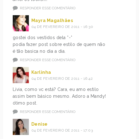
RESPONDER ESSE COMENTÁRIO
Mayra Magalhães
04 DE FEVEREIRO DE 2011 - 16:30
gostei dos vestidos dela *-*
podia fazer post sobre estilo de quem não
é tão basica no dia a dia.
RESPONDER ESSE COMENTÁRIO
Karlinha
04 DE FEVEREIRO DE 2011 - 16:42
Lívia, como vc está? Cara, eu amo estilo
assim bem básico mesmo. Adoro a Mandy!
ótimo post.
RESPONDER ESSE COMENTÁRIO
Denise
04 DE FEVEREIRO DE 2011 - 17:03