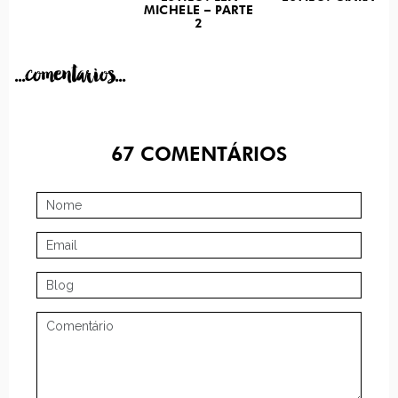
MICHELE – PARTE
2
...comentarios...
67
COMENTÁRIOS