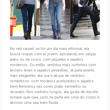
No red carpet, se for um dia mais informal, ela
busca roupas com ar jovem, apostando em calças
jeans ou de couro, com jaquetas e sapatos
modernos. Ou então, vestidos mais curtinhos com
tecidos leves e sapatos pesadões. Já para evento
mais elegantes, ela usa e abusa de vestidos
românticos, com modelos acinturados e sapatos
bem femininos nas cores prata, vermelho ou
dourado. Nos vestidos longos, ela gosta de decote
tomara-que-caia, justo na parte em cima do corpo e
abrindo uma saia bem fluída.