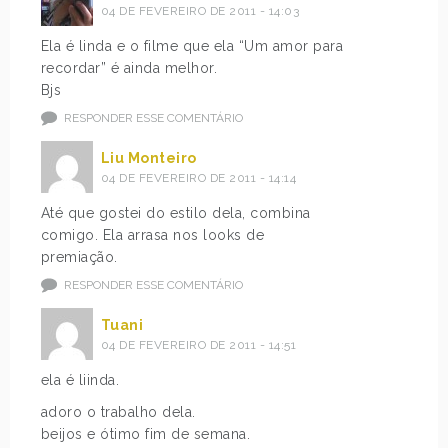
04 DE FEVEREIRO DE 2011 - 14:03
Ela é linda e o filme que ela “Um amor para
recordar” é ainda melhor.
Bjs
RESPONDER ESSE COMENTÁRIO
Liu Monteiro
04 DE FEVEREIRO DE 2011 - 14:14
Até que gostei do estilo dela, combina
comigo. Ela arrasa nos looks de
premiação.
RESPONDER ESSE COMENTÁRIO
Tuani
04 DE FEVEREIRO DE 2011 - 14:51
ela é liinda.
adoro o trabalho dela.
beijos e ótimo fim de semana.