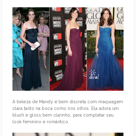
A beleza de Mandy é bem discreta com maquiagem
clara tanto na boca como nos olhos. Ela adora um
blush e gloss bem clarinho, para completar seu
look feminino e romântico.