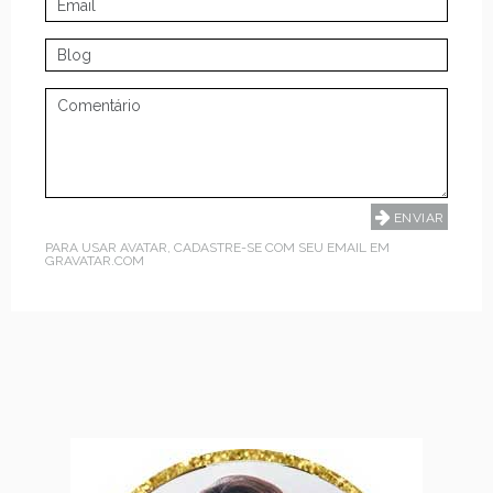
PARA USAR AVATAR, CADASTRE-SE COM SEU EMAIL EM
GRAVATAR.COM