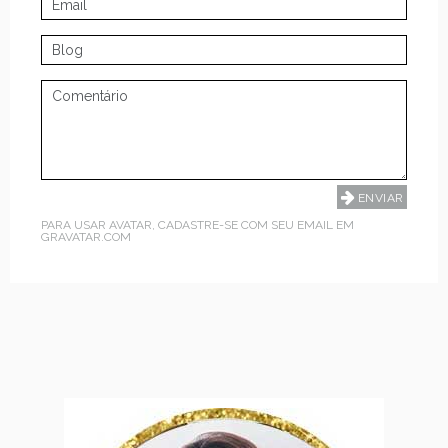
PARA USAR AVATAR, CADASTRE-SE COM SEU EMAIL EM
GRAVATAR.COM