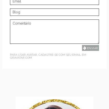
PARA USAR AVATAR, CADASTRE-SE COM SEU EMAIL EM
GRAVATAR.COM