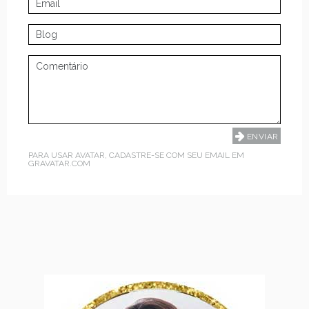
PARA USAR AVATAR, CADASTRE-SE COM SEU EMAIL EM
GRAVATAR.COM