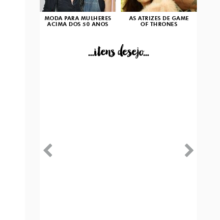
MODA PARA MULHERES
AS ATRIZES DE GAME
ACIMA DOS 50 ANOS
OF THRONES
...itens desejo...