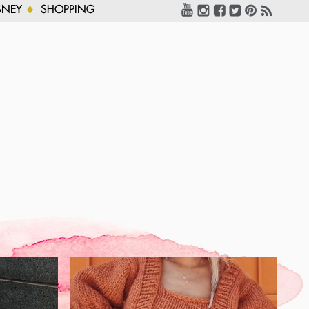
SNEY
SHOPPING