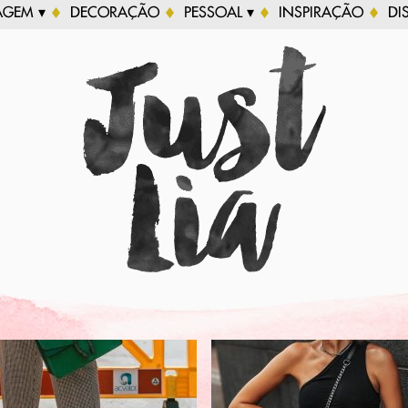
AGEM ▾
DECORAÇÃO
PESSOAL ▾
INSPIRAÇÃO
DI