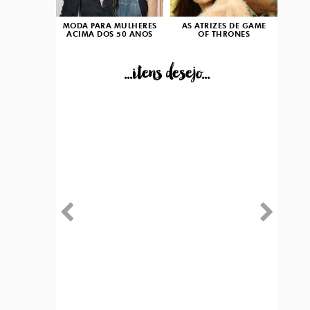
MODA PARA MULHERES
AS ATRIZES DE GAME
ACIMA DOS 50 ANOS
OF THRONES
...itens desejo...