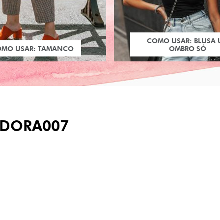
COMO USAR: BLUSA
OMO USAR: TAMANCO
OMBRO SÓ
DORA007