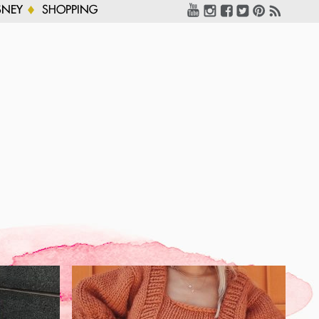
SNEY
SHOPPING