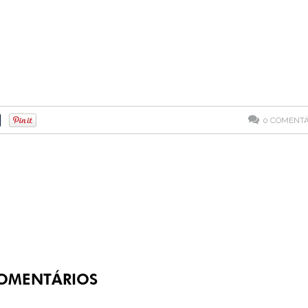
0
COMENTÁ
OMENTÁRIOS