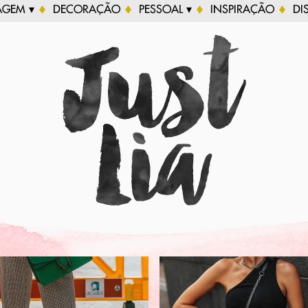
AGEM ▾
DECORAÇÃO
PESSOAL ▾
INSPIRAÇÃO
DI