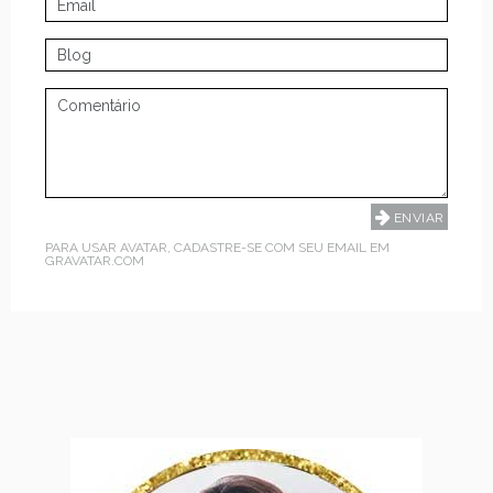
PARA USAR AVATAR, CADASTRE-SE COM SEU EMAIL EM
GRAVATAR.COM