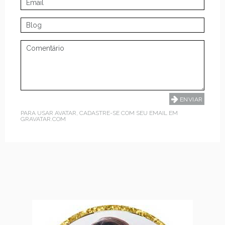
PARA USAR AVATAR, CADASTRE-SE COM SEU EMAIL EM
GRAVATAR.COM