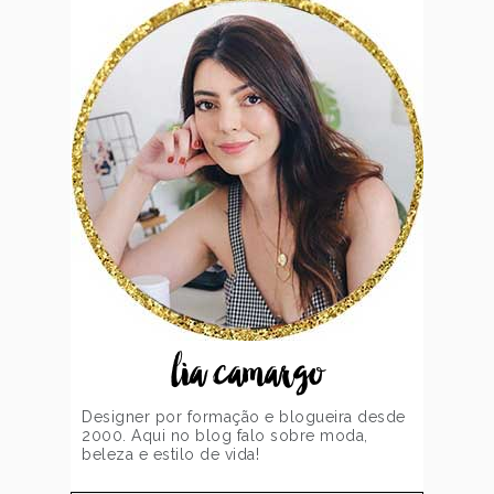
lia camargo
Designer por formação e blogueira desde
2000. Aqui no blog falo sobre moda,
beleza e estilo de vida!