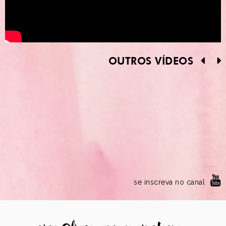
OUTROS VÍDEOS
se inscreva no canal