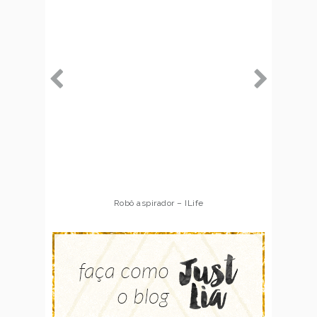
Robô aspirador – ILife