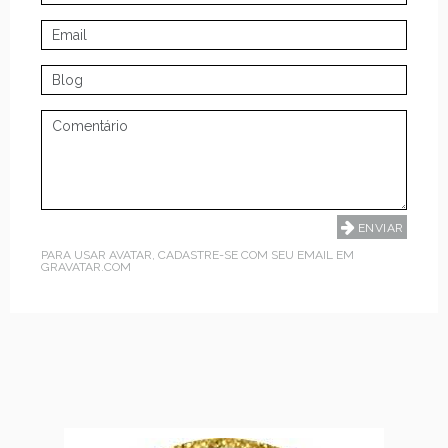
PARA USAR AVATAR, CADASTRE-SE COM SEU EMAIL EM
GRAVATAR.COM