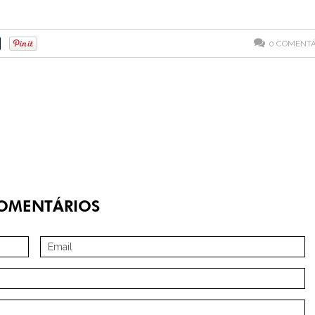
0
COMENTÁ
OMENTÁRIOS