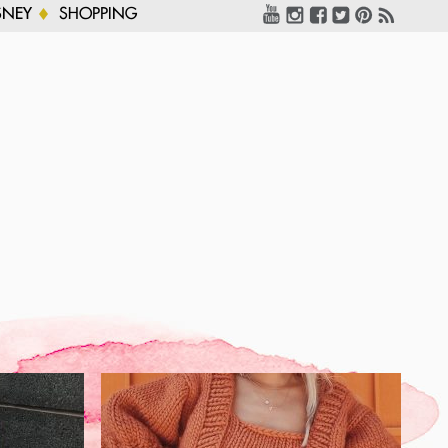
SNEY
SHOPPING