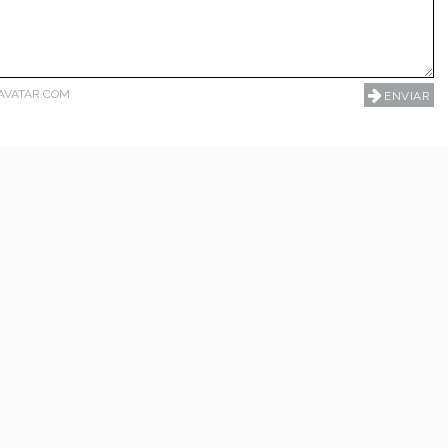
AVATAR.COM