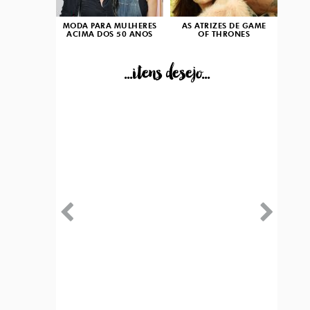
MODA PARA MULHERES
AS ATRIZES DE GAME
ACIMA DOS 50 ANOS
OF THRONES
...itens desejo...