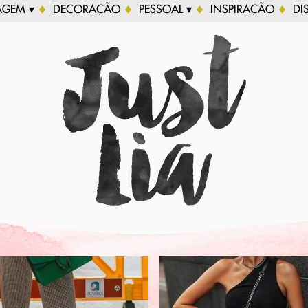
AGEM ▾
DECORAÇÃO
PESSOAL ▾
INSPIRAÇÃO
DI