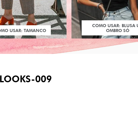
COMO USAR: BLUSA
OMO USAR: TAMANCO
OMBRO SÓ
-LOOKS-009