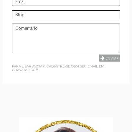
PARA USAR AVATAR, CADASTRE-SE COM SEU EMAIL EM
GRAVATAR.COM