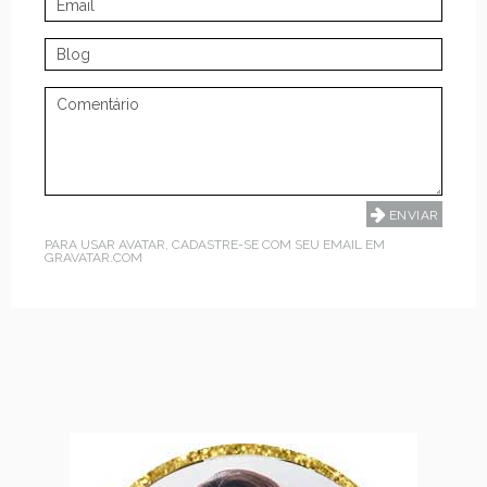
PARA USAR AVATAR, CADASTRE-SE COM SEU EMAIL EM
GRAVATAR.COM