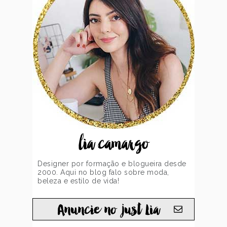
lia camargo
Designer por formação e blogueira desde
2000. Aqui no blog falo sobre moda,
beleza e estilo de vida!
Anuncie no just Lia