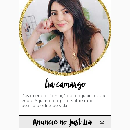
lia camargo
Designer por formação e blogueira desde
2000. Aqui no blog falo sobre moda,
beleza e estilo de vida!
Anuncie no just Lia