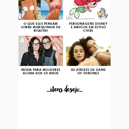
O QUE ELES PENSAM
PERSONAGENS DISNEY
SOBRE MARQUINHA DE
E AMIGOS EM ESTILO
BIQUÍNI
CHIBI
4
5
MODA PARA MULHERES
AS ATRIZES DE GAME
ACIMA DOS 50 ANOS
OF THRONES
...itens desejo...