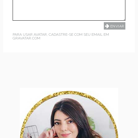
PARA USAR AVATAR, CADASTRE-SE COM SEU EMAIL EM
GRAVATAR.COM