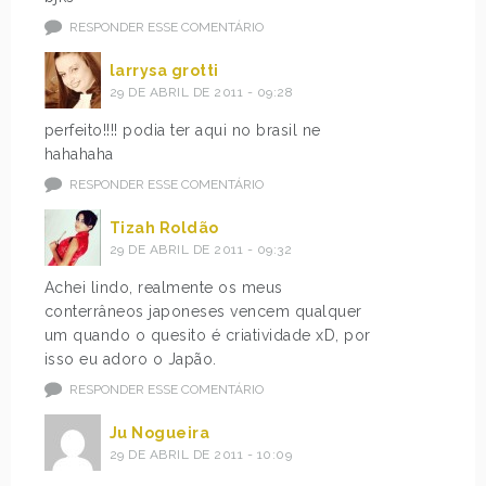
RESPONDER ESSE COMENTÁRIO
larrysa grotti
29 DE ABRIL DE 2011 - 09:28
perfeito!!!! podia ter aqui no brasil ne
hahahaha
RESPONDER ESSE COMENTÁRIO
Tizah Roldão
29 DE ABRIL DE 2011 - 09:32
Achei lindo, realmente os meus
conterrâneos japoneses vencem qualquer
um quando o quesito é criatividade xD, por
isso eu adoro o Japão.
RESPONDER ESSE COMENTÁRIO
Ju Nogueira
29 DE ABRIL DE 2011 - 10:09