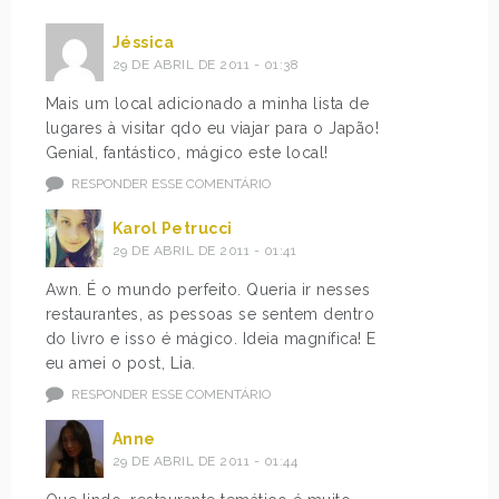
Jéssica
29 DE ABRIL DE 2011 - 01:38
Mais um local adicionado a minha lista de
lugares à visitar qdo eu viajar para o Japão!
Genial, fantástico, mágico este local!
RESPONDER ESSE COMENTÁRIO
Karol Petrucci
29 DE ABRIL DE 2011 - 01:41
Awn. É o mundo perfeito. Queria ir nesses
restaurantes, as pessoas se sentem dentro
do livro e isso é mágico. Ideia magnífica! E
eu amei o post, Lia.
RESPONDER ESSE COMENTÁRIO
Anne
29 DE ABRIL DE 2011 - 01:44