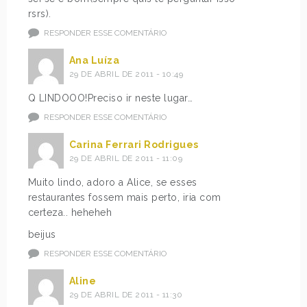
rsrs).
RESPONDER ESSE COMENTÁRIO
Ana Luíza
29 DE ABRIL DE 2011 - 10:49
Q LINDOOO!Preciso ir neste lugar…
RESPONDER ESSE COMENTÁRIO
Carina Ferrari Rodrigues
29 DE ABRIL DE 2011 - 11:09
Muito lindo, adoro a Alice, se esses
restaurantes fossem mais perto, iria com
certeza.. heheheh
beijus
RESPONDER ESSE COMENTÁRIO
Aline
29 DE ABRIL DE 2011 - 11:30