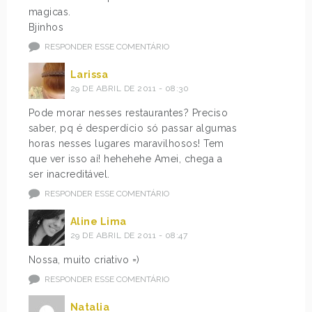
magicas.
Bjinhos
RESPONDER ESSE COMENTÁRIO
Larissa
29 DE ABRIL DE 2011 - 08:30
Pode morar nesses restaurantes? Preciso
saber, pq é desperdício só passar algumas
horas nesses lugares maravilhosos! Tem
que ver isso aí! hehehehe Amei, chega a
ser inacreditável.
RESPONDER ESSE COMENTÁRIO
Aline Lima
29 DE ABRIL DE 2011 - 08:47
Nossa, muito criativo =)
RESPONDER ESSE COMENTÁRIO
Natalia