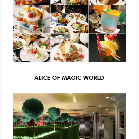
ALICE OF MAGIC WORLD