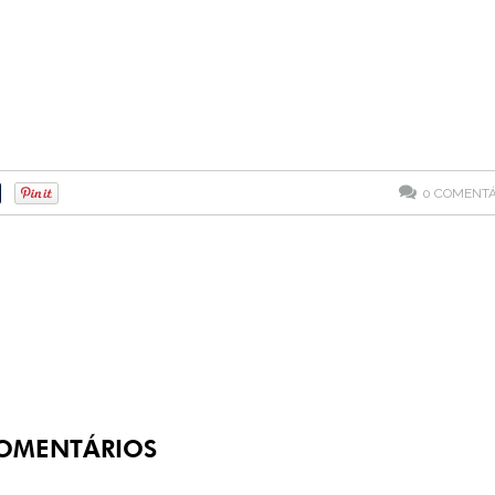
0
COMENTÁ
OMENTÁRIOS