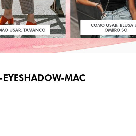
COMO USAR: BLUSA
OMO USAR: TAMANCO
OMBRO SÓ
E-EYESHADOW-MAC