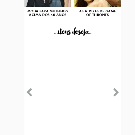
MODA PARA MULHERES
AS ATRIZES DE GAME
ACIMA DOS 50 ANOS
OF THRONES
...itens desejo...