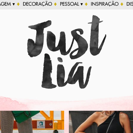
AGEM ▾
DECORAÇÃO
PESSOAL ▾
INSPIRAÇÃO
DI