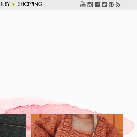
SNEY
SHOPPING