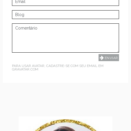
PARA USAR AVATAR, CADASTRE-SE COM SEU EMAIL EM
GRAVATAR.COM