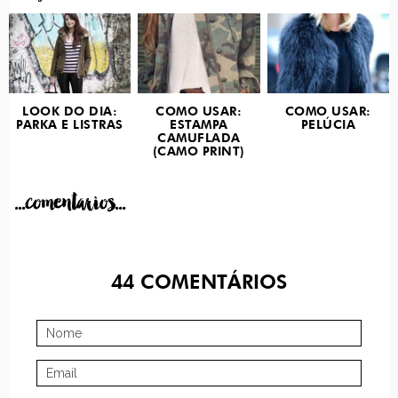
LOOK DO DIA:
COMO USAR:
COMO USAR:
PARKA E LISTRAS
ESTAMPA
PELÚCIA
CAMUFLADA
(CAMO PRINT)
...comentarios...
44
COMENTÁRIOS