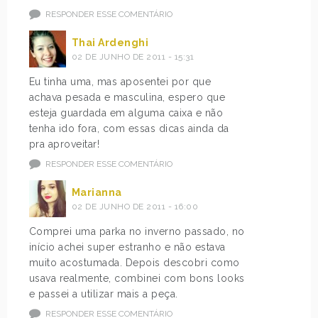
RESPONDER ESSE COMENTÁRIO
Thai Ardenghi
02 DE JUNHO DE 2011 - 15:31
Eu tinha uma, mas aposentei por que
achava pesada e masculina, espero que
esteja guardada em alguma caixa e não
tenha ido fora, com essas dicas ainda da
pra aproveitar!
RESPONDER ESSE COMENTÁRIO
Marianna
02 DE JUNHO DE 2011 - 16:00
Comprei uma parka no inverno passado, no
início achei super estranho e não estava
muito acostumada. Depois descobri como
usava realmente, combinei com bons looks
e passei a utilizar mais a peça.
RESPONDER ESSE COMENTÁRIO