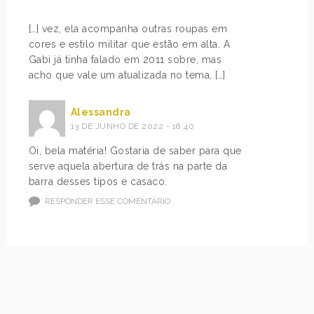
[…] vez, ela acompanha outras roupas em
cores e estilo militar que estão em alta. A
Gabi já tinha falado em 2011 sobre, mas
acho que vale um atualizada no tema, […]
Alessandra
13 DE JUNHO DE 2022 - 18:40
Oi, bela matéria! Gostaria de saber para que
serve aquela abertura de trás na parte da
barra desses tipos e casaco.
RESPONDER ESSE COMENTÁRIO