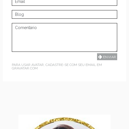
PARA USAR AVATAR, CADASTRE-SE COM SEU EMAIL EM
GRAVATAR.COM