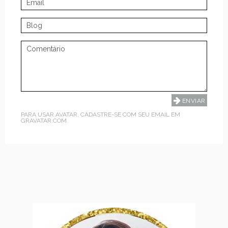
PARA USAR AVATAR, CADASTRE-SE COM SEU EMAIL EM
GRAVATAR.COM