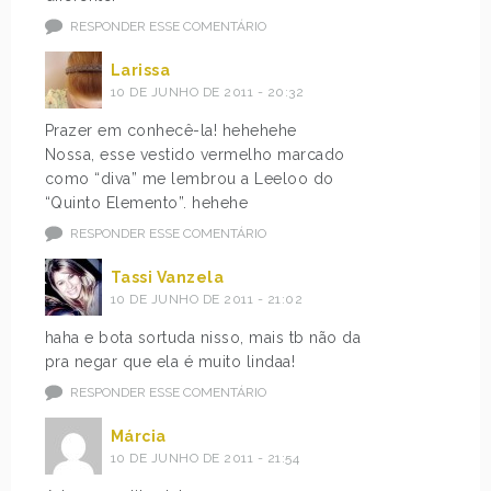
RESPONDER ESSE COMENTÁRIO
Larissa
10 DE JUNHO DE 2011 - 20:32
Prazer em conhecê-la! hehehehe
Nossa, esse vestido vermelho marcado
como “diva” me lembrou a Leeloo do
“Quinto Elemento”. hehehe
RESPONDER ESSE COMENTÁRIO
Tassi Vanzela
10 DE JUNHO DE 2011 - 21:02
haha e bota sortuda nisso, mais tb não da
pra negar que ela é muito lindaa!
RESPONDER ESSE COMENTÁRIO
Márcia
10 DE JUNHO DE 2011 - 21:54