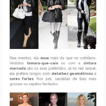
Para eventos, ela
ousa
mais do que no cotidiano.
Vestidos
tomara-que-caia
ou com a
cintura
marcada
são os seus preferidos. Já no red carpet,
ela prefere longos com
detalhes geométricos
e
cores fortes
. Nos pés, sandálias de tiras mais
grossas ou sapatos fechados.