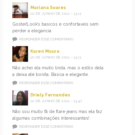
Mariana Soares
10 DE JUNHO DE 2011 - 13:11
Gostei!Look’s basicos e confortaveis sem
perder a elegancia
RESPONDER ESSE COMENTÁRIO
Karen Moura
10 DE JUNHO DE 2011 - 13:11
Não achei ela muito linda, mas o estilo dela
a deixa até bonita. Básica e elegante.
RESPONDER ESSE COMENTÁRIO
Driely Fernandes
10 DE JUNHO DE 2011 - 13:47
Não sou muito fã de flare jeans mas ela faz
algumas combinações interessantes!
RESPONDER ESSE COMENTÁRIO