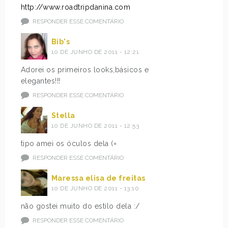
http://www.roadtripdanina.com
RESPONDER ESSE COMENTÁRIO
Bib's
10 DE JUNHO DE 2011 - 12:21
Adorei os primeiros looks,básicos e
elegantes!!!
RESPONDER ESSE COMENTÁRIO
Stella
10 DE JUNHO DE 2011 - 12:53
tipo amei os óculos dela (=
RESPONDER ESSE COMENTÁRIO
Maressa elisa de freitas
10 DE JUNHO DE 2011 - 13:10
não gostei muito do estilo dela :/
RESPONDER ESSE COMENTÁRIO