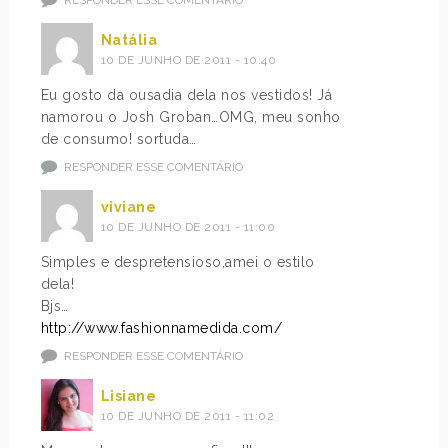
Natália
10 DE JUNHO DE 2011 - 10:40
Eu gosto da ousadia dela nos vestidos! Já
namorou o Josh Groban…OMG, meu sonho
de consumo! sortuda…
RESPONDER ESSE COMENTÁRIO
viviane
10 DE JUNHO DE 2011 - 11:00
Simples e despretensioso,amei o estilo
dela!
Bjs…
http://www.fashionnamedida.com/
RESPONDER ESSE COMENTÁRIO
Lisiane
10 DE JUNHO DE 2011 - 11:02