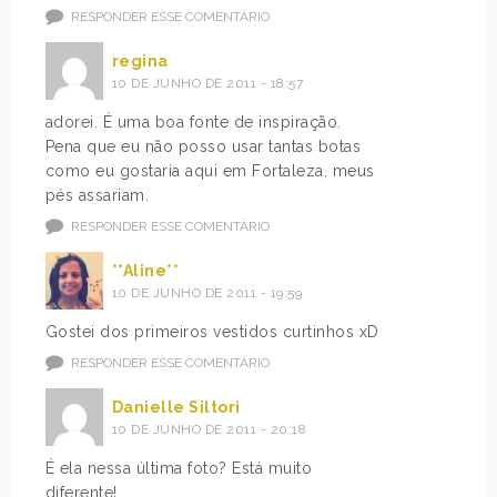
RESPONDER ESSE COMENTÁRIO
regina
10 DE JUNHO DE 2011 - 18:57
adorei. É uma boa fonte de inspiração.
Pena que eu não posso usar tantas botas
como eu gostaria aqui em Fortaleza, meus
pés assariam.
RESPONDER ESSE COMENTÁRIO
**Aline**
10 DE JUNHO DE 2011 - 19:59
Gostei dos primeiros vestidos curtinhos xD
RESPONDER ESSE COMENTÁRIO
Danielle Siltori
10 DE JUNHO DE 2011 - 20:18
É ela nessa última foto? Está muito
diferente!