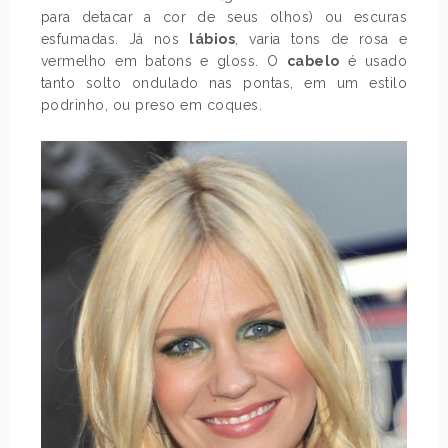
para detacar a cor de seus olhos) ou escuras
esfumadas. Já nos
lábios
, varia tons de rosa e
vermelho em batons e gloss. O
cabelo
é usado
tanto solto ondulado nas pontas, em um estilo
podrinho, ou preso em coques.