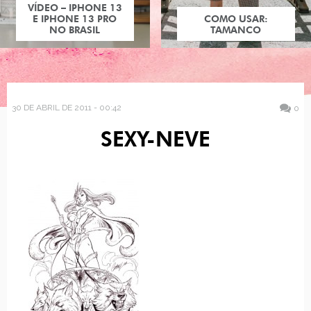
VÍDEO – IPHONE 13
E IPHONE 13 PRO
COMO USAR:
NO BRASIL
TAMANCO
30 DE ABRIL DE 2011 - 00:42
0
SEXY-NEVE