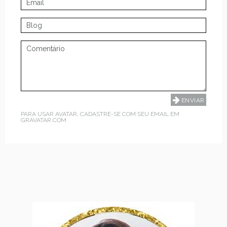
PARA USAR AVATAR, CADASTRE-SE COM SEU EMAIL EM
GRAVATAR.COM