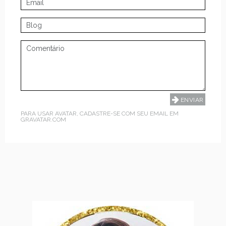
PARA USAR AVATAR, CADASTRE-SE COM SEU EMAIL EM
GRAVATAR.COM