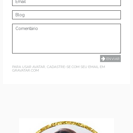
PARA USAR AVATAR, CADASTRE-SE COM SEU EMAIL EM
GRAVATAR.COM