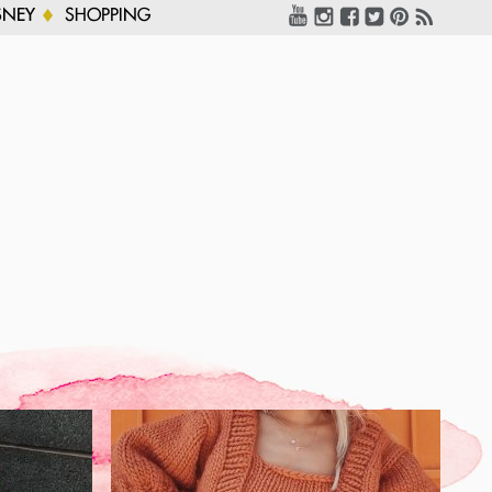
SNEY
SHOPPING