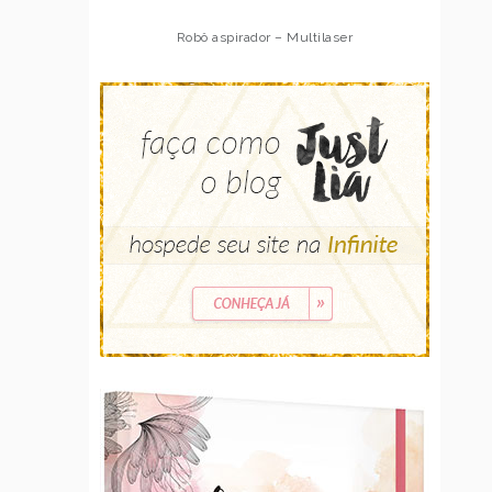
Robô aspirador – Multilaser