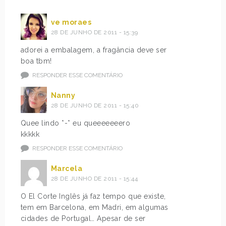
ve moraes
28 DE JUNHO DE 2011 - 15:39
adorei a embalagem, a fragância deve ser
boa tbm!
RESPONDER ESSE COMENTÁRIO
Nanny
28 DE JUNHO DE 2011 - 15:40
Quee lindo *-* eu queeeeeeero
kkkkk
RESPONDER ESSE COMENTÁRIO
Marcela
28 DE JUNHO DE 2011 - 15:44
O El Corte Inglês já faz tempo que existe,
tem em Barcelona, em Madri, em algumas
cidades de Portugal… Apesar de ser