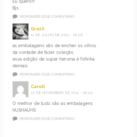
Eu quero!!!
Bjs
RESPONDER ESSE COMENTÁRIO
Grazii
11 DE JULHO DE 2011 - 16:26
as embalagens são de encher os olhos.
da vontade de fazer coleção.
essa edição de super heroina é fofinha
demais
RESPONDER ESSE COMENTÁRIO
Caroll
10 DE NOVEMBRO DE 2011 - 18:02
O melhor de tudo são as embalagens
hUSHAUHS
RESPONDER ESSE COMENTÁRIO