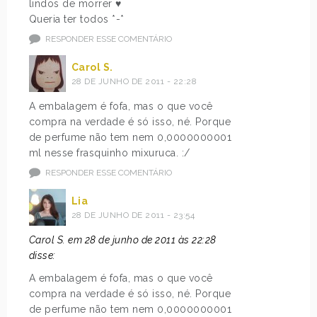
lindos de morrer ♥
Queria ter todos *-*
RESPONDER ESSE COMENTÁRIO
Carol S.
28 DE JUNHO DE 2011 - 22:28
A embalagem é fofa, mas o que você
compra na verdade é só isso, né. Porque
de perfume não tem nem 0,0000000001
ml nesse frasquinho mixuruca. :/
RESPONDER ESSE COMENTÁRIO
Lia
28 DE JUNHO DE 2011 - 23:54
Carol S. em 28 de junho de 2011 às 22:28
disse:
A embalagem é fofa, mas o que você
compra na verdade é só isso, né. Porque
de perfume não tem nem 0,0000000001