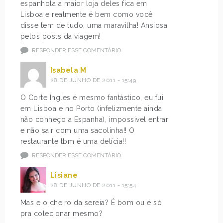
espanhola a maior loja deles fica em
Lisboa e realmente é bem como você
disse tem de tudo, uma maravilha! Ansiosa
pelos posts da viagem!
RESPONDER ESSE COMENTÁRIO
Isabela M
28 DE JUNHO DE 2011 - 15:49
O Corte Ingles é mesmo fantástico, eu fui
em Lisboa e no Porto (infelizmente ainda
não conheço a Espanha), impossivel entrar
e não sair com uma sacolinha!! O
restaurante tbm é uma delícia!!
RESPONDER ESSE COMENTÁRIO
Lisiane
28 DE JUNHO DE 2011 - 15:54
Mas e o cheiro da sereia? É bom ou é só
pra colecionar mesmo?