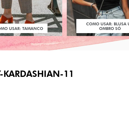
COMO USAR: BLUSA
OMO USAR: TAMANCO
OMBRO SÓ
-KARDASHIAN-11