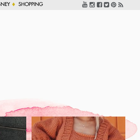
SNEY
SHOPPING