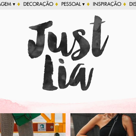
AGEM ▾
DECORAÇÃO
PESSOAL ▾
INSPIRAÇÃO
DI