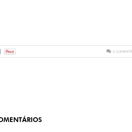
0
COMENTÁ
OMENTÁRIOS