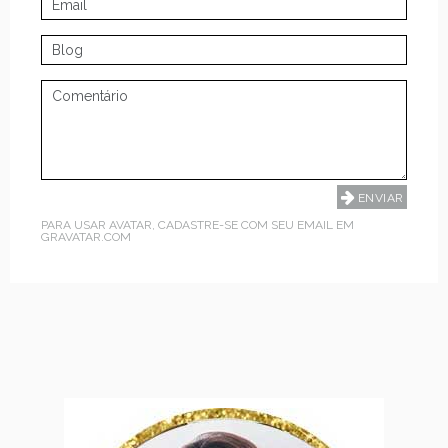
PARA USAR AVATAR, CADASTRE-SE COM SEU EMAIL EM
GRAVATAR.COM