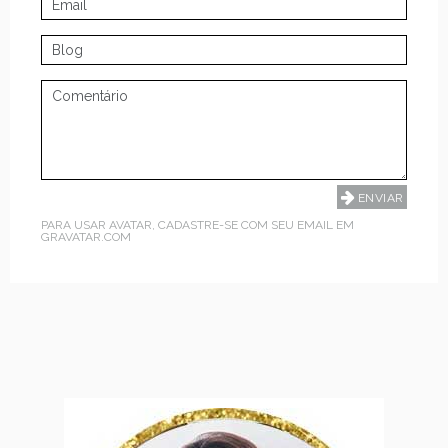
PARA USAR AVATAR, CADASTRE-SE COM SEU EMAIL EM
GRAVATAR.COM