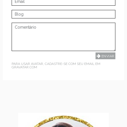
PARA USAR AVATAR, CADASTRE-SE COM SEU EMAIL EM
GRAVATAR.COM