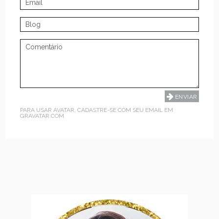
PARA USAR AVATAR, CADASTRE-SE COM SEU EMAIL EM
GRAVATAR.COM