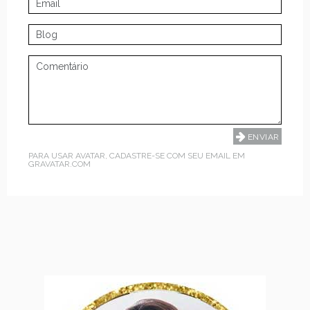
PARA USAR AVATAR, CADASTRE-SE COM SEU EMAIL EM
GRAVATAR.COM