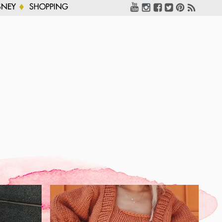
SNEY
SHOPPING