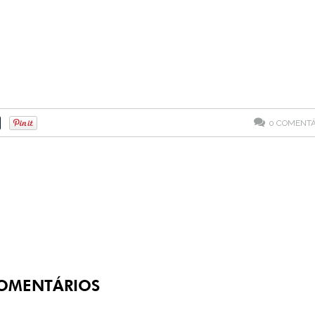
0
COMENTÁ
OMENTÁRIOS