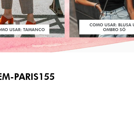
COMO USAR: BLUSA
OMO USAR: TAMANCO
OMBRO SÓ
EM-PARIS155