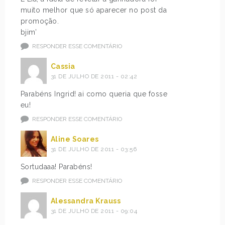
muito melhor que só aparecer no post da
promoção.
bjim’
RESPONDER ESSE COMENTÁRIO
Cassia
31 DE JULHO DE 2011 - 02:42
Parabéns Ingrid! ai como queria que fosse
eu!
RESPONDER ESSE COMENTÁRIO
Aline Soares
31 DE JULHO DE 2011 - 03:56
Sortudaaa! Parabéns!
RESPONDER ESSE COMENTÁRIO
Alessandra Krauss
31 DE JULHO DE 2011 - 09:04