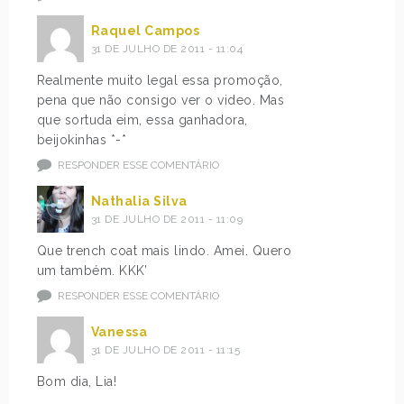
Raquel Campos
31 DE JULHO DE 2011 - 11:04
Realmente muito legal essa promoção,
pena que não consigo ver o video. Mas
que sortuda eim, essa ganhadora,
beijokinhas *-*
RESPONDER ESSE COMENTÁRIO
Nathalia Silva
31 DE JULHO DE 2011 - 11:09
Que trench coat mais lindo. Amei. Quero
um também. KKK’
RESPONDER ESSE COMENTÁRIO
Vanessa
31 DE JULHO DE 2011 - 11:15
Bom dia, Lia!