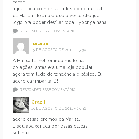
hahah
fiquei loca com os vestidos do comercial
da Marisa , loca pra que o verão chegue
logo pra poder desfilar toda Hyponga haha
RESPONDER ESSE COMENTÁRIO
natalia
15 DE AGOSTO DE 2011 - 15:30
A Marisa tá melhorando muito nas
coleções, antes era uma loja popular,
agora tem tudo de tendência e básico. Eu
adoro garimpar lá :D!
RESPONDER ESSE COMENTÁRIO
Grazii
15 DE AGOSTO DE 2011 - 15:32
adoro essas promos da Marisa.
E sou apaixonada por essas calças
soltinhas.