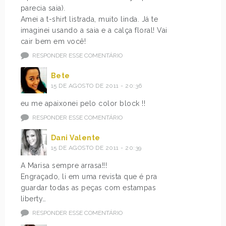
parecia saia).
Amei a t-shirt listrada, muito linda. Já te
imaginei usando a saia e a calça floral! Vai
cair bem em você!
RESPONDER ESSE COMENTÁRIO
Bete
15 DE AGOSTO DE 2011 - 20:36
eu me apaixonei pelo color block !!
RESPONDER ESSE COMENTÁRIO
Dani Valente
15 DE AGOSTO DE 2011 - 20:39
A Marisa sempre arrasa!!!
Engraçado, li em uma revista que é pra
guardar todas as peças com estampas
liberty…
RESPONDER ESSE COMENTÁRIO