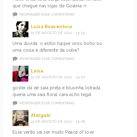
que chegue nas lojas de Goiânia =)
RESPONDER ESSE COMENTÁRIO
Luiza Boaventura
15 DE AGOSTO DE 2011 - 15:24
Uma dúvida: o estilo hippie virou boho ou
uma coisa é diferente da outra?
RESPONDER ESSE COMENTÁRIO
Laisa
15 DE AGOSTO DE 2011 - 15:26
gostei da de saia preta e blusinha listrada ,
queria uma saia floral cara acho legal
RESPONDER ESSE COMENTÁRIO
Atalgabi
15 DE AGOSTO DE 2011 - 15:28
Esse verão vai ser muito Peace of love