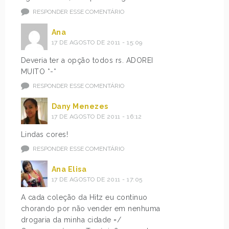
RESPONDER ESSE COMENTÁRIO
Ana
17 DE AGOSTO DE 2011 - 15:09
Deveria ter a opção todos rs. ADOREI
MUITO *-*
RESPONDER ESSE COMENTÁRIO
Dany Menezes
17 DE AGOSTO DE 2011 - 16:12
Lindas cores!
RESPONDER ESSE COMENTÁRIO
Ana Elisa
17 DE AGOSTO DE 2011 - 17:05
A cada coleção da Hitz eu continuo
chorando por não vender em nenhuma
drogaria da minha cidade =/