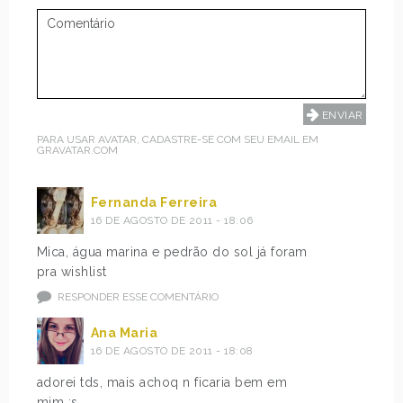
PARA USAR AVATAR, CADASTRE-SE COM SEU EMAIL EM
GRAVATAR.COM
Fernanda Ferreira
16 DE AGOSTO DE 2011 - 18:06
Mica, água marina e pedrão do sol já foram
pra wishlist
RESPONDER ESSE COMENTÁRIO
Ana Maria
16 DE AGOSTO DE 2011 - 18:08
adorei tds, mais achoq n ficaria bem em
mim :s