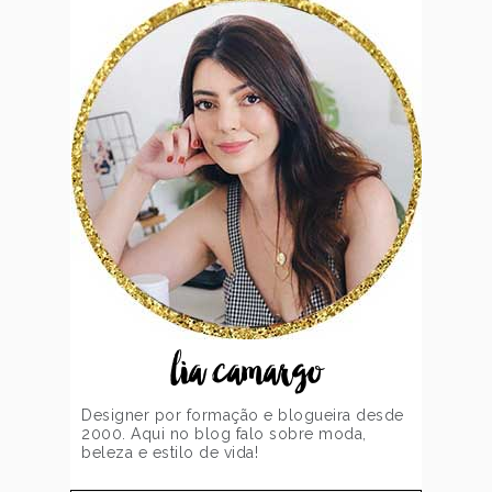
lia camargo
Designer por formação e blogueira desde
2000. Aqui no blog falo sobre moda,
beleza e estilo de vida!