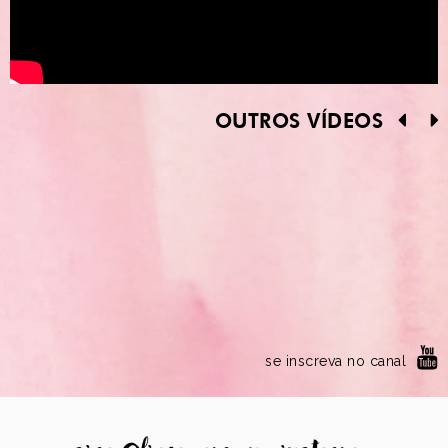
OUTROS VÍDEOS
se inscreva no canal