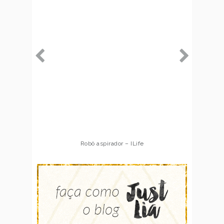
Robô aspirador – ILife