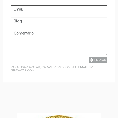
PARA USAR AVATAR, CADASTRE-SE COM SEU EMAIL EM
GRAVATAR.COM