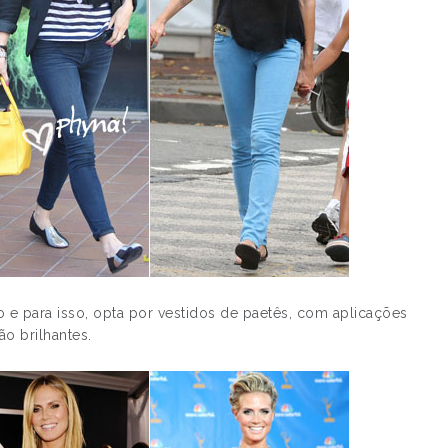
ho e para isso, opta por vestidos de paetês, com aplicações
o brilhantes.