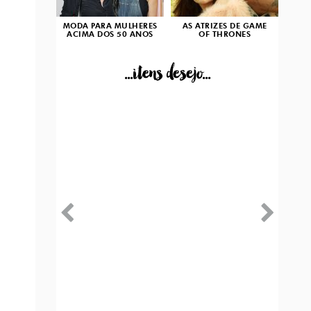
MODA PARA MULHERES
AS ATRIZES DE GAME
ACIMA DOS 50 ANOS
OF THRONES
...itens desejo...