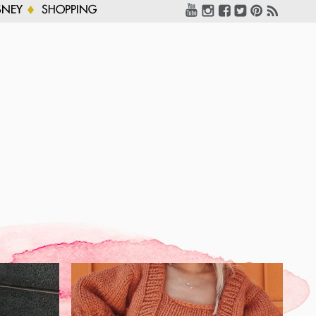
SNEY
SHOPPING