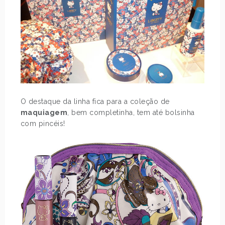
O destaque da linha fica para a coleção de
maquiagem
, bem completinha, tem até bolsinha
com pincéis!