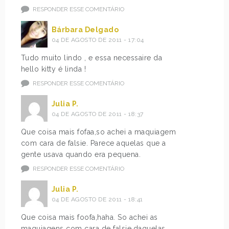
RESPONDER ESSE COMENTÁRIO
Bárbara Delgado
04 DE AGOSTO DE 2011 - 17:04
Tudo muito lindo , e essa necessaire da
hello kitty é linda !
RESPONDER ESSE COMENTÁRIO
Julia P.
04 DE AGOSTO DE 2011 - 18:37
Que coisa mais fofaa,so achei a maquiagem
com cara de falsie. Parece aquelas que a
gente usava quando era pequena.
RESPONDER ESSE COMENTÁRIO
Julia P.
04 DE AGOSTO DE 2011 - 18:41
Que coisa mais foofa,haha. So achei as
maquiagens com cara de falsie,daquelas