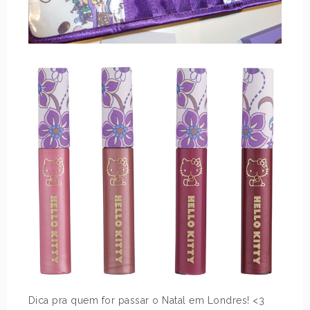
Dica pra quem for passar o Natal em Londres! <3